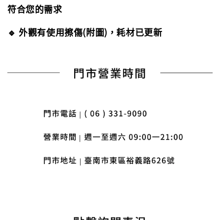
符合您的需求
🔹 外觀有使用擦傷(附圖)，耗材已更新