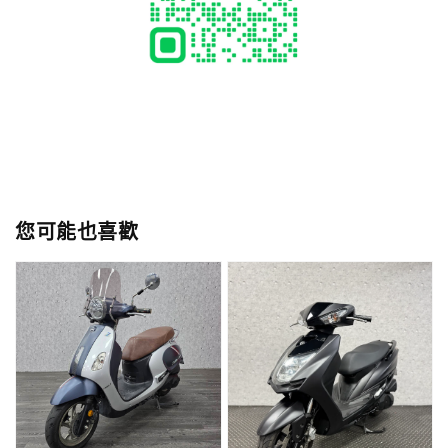
您可能也喜歡