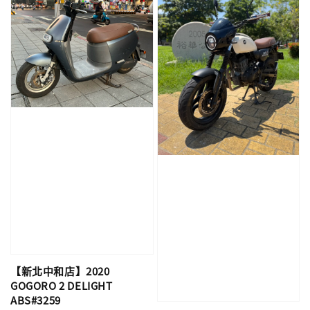
【新北中和店】2020
GOGORO 2 DELIGHT
ABS#3259