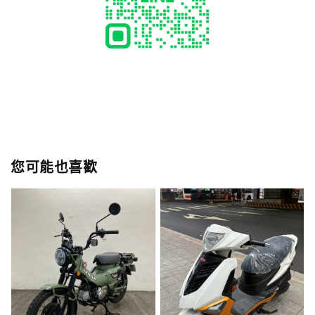
您可能也喜歡