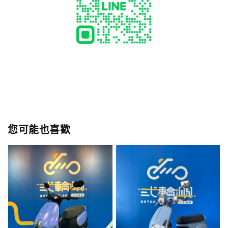
您可能也喜歡