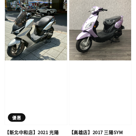
優惠
【新北中和店】2021 光陽
【高雄店】2017 三陽SYM