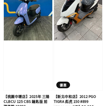
優惠
【桃園中壢店】2025年 三陽
【新北中和店】2012 PGO
CLBCU 125 CBS 鑰匙版 前
TIGRA 彪虎 150 #899