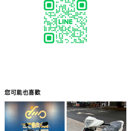
您可能也喜歡