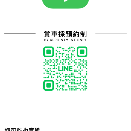
您可能也喜歡