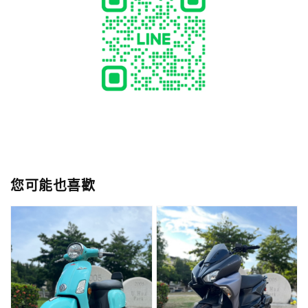
您可能也喜歡