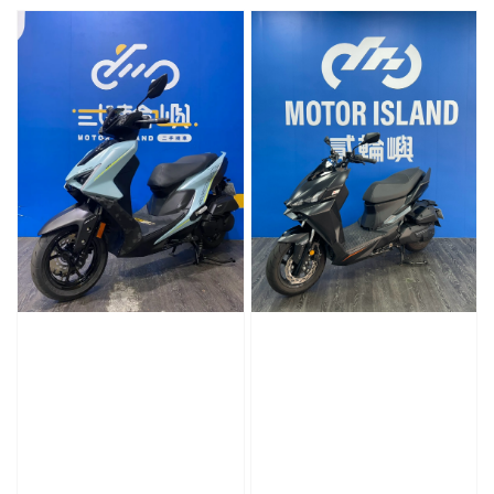
price