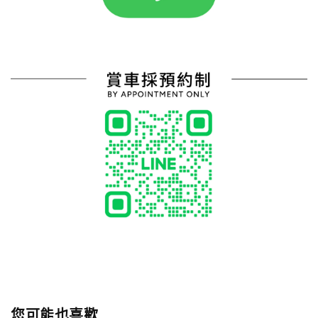
您可能也喜歡