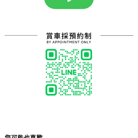
您可能也喜歡