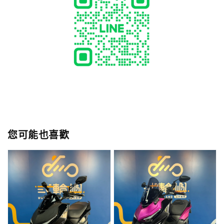
您可能也喜歡