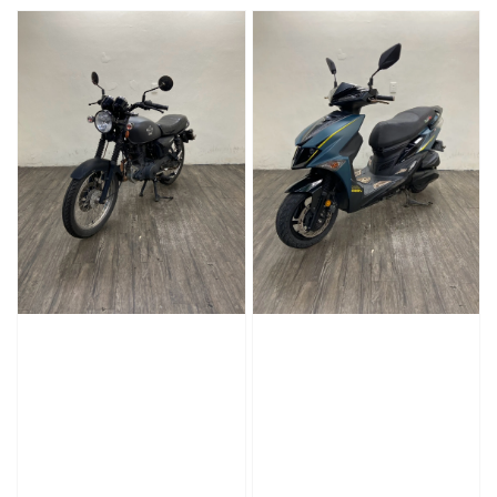
price
price
price