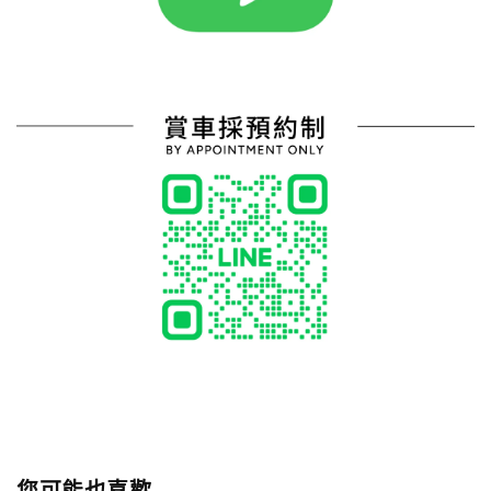
您可能也喜歡