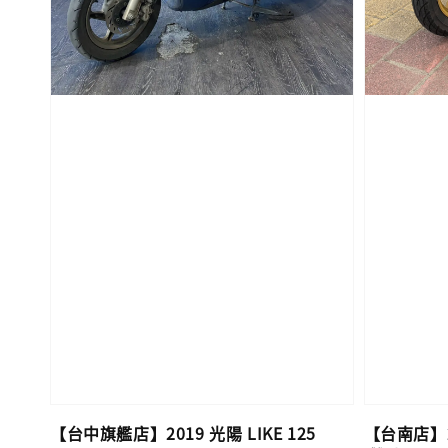
【台中旗艦店】2019 光陽 LIKE 125
【台南店】20