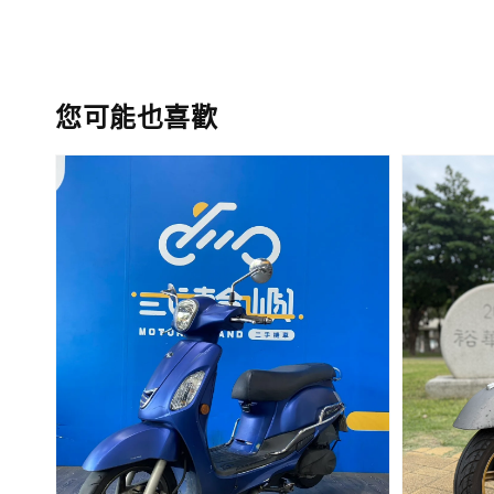
您可能也喜歡