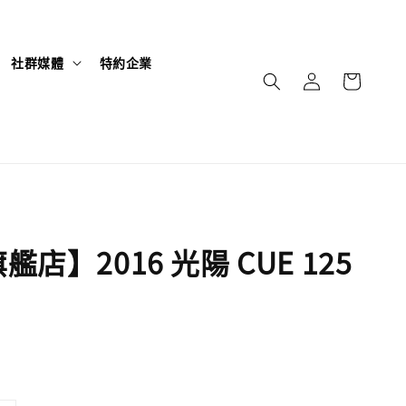
社群媒體
特約企業
店】2016 光陽 CUE 125