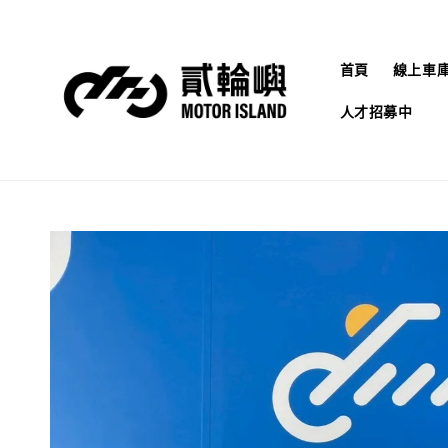
首頁
線上車
人才招募中