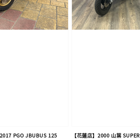
17 PGO JBUBUS 125
【花蓮店】2000 山葉 SUPER