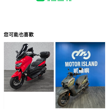
您可能也喜歡