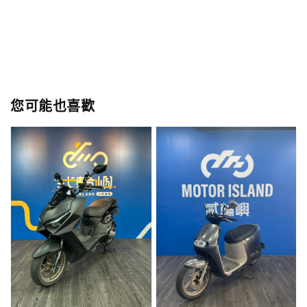
您可能也喜歡