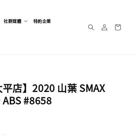
社群媒體
特約企業
平店】2020 山葉 SMAX
 ABS #8658