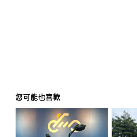
您可能也喜歡