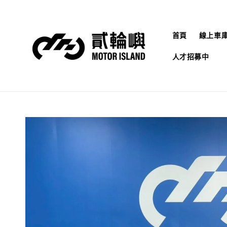
首頁
線上車
人才招募中