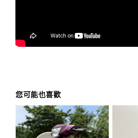
您可能也喜歡