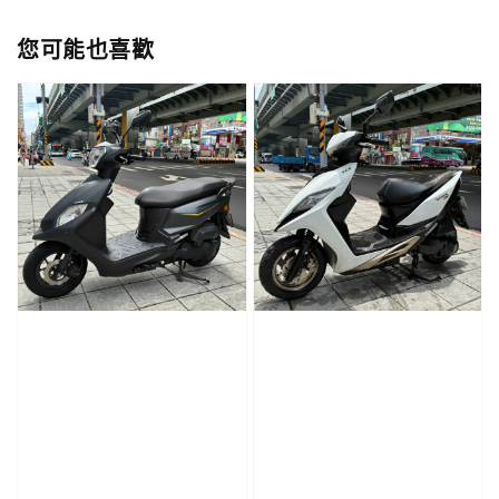
您可能也喜歡