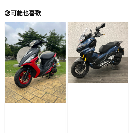
您可能也喜歡