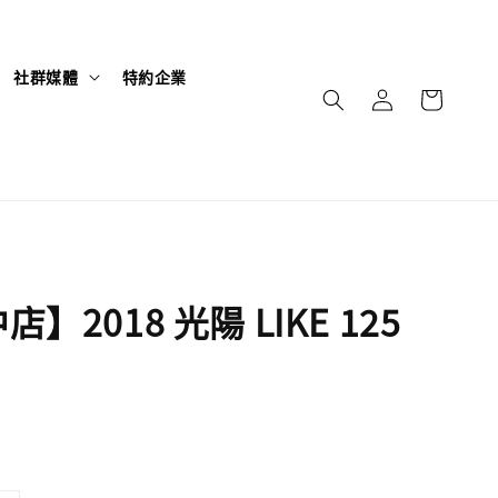
社群媒體
特約企業
】2018 光陽 LIKE 125