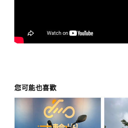
您可能也喜歡