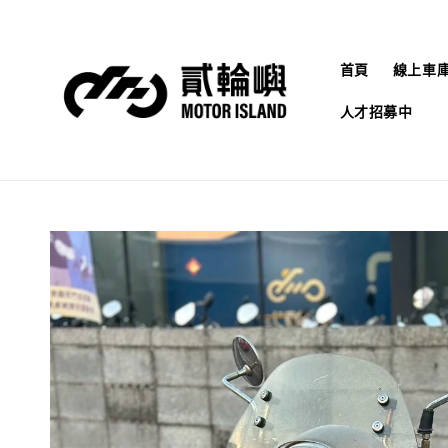
首頁
線上車
人才招募中