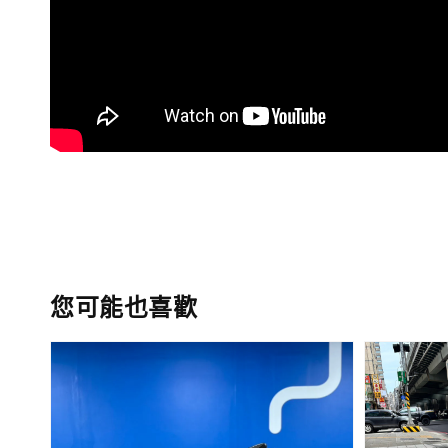
您可能也喜歡