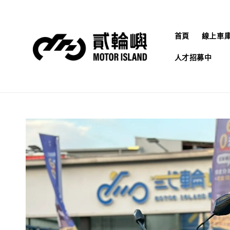
首頁
線上車
人才招募中