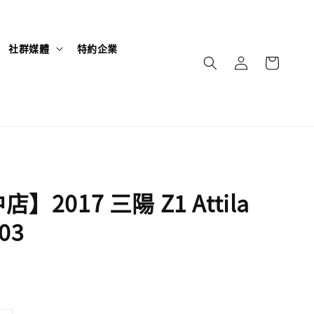
社群媒體
特約企業
】2017 三陽 Z1 Attila
03