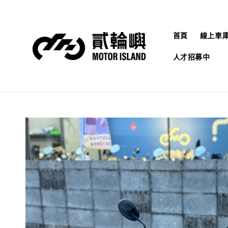
首頁
線上車
人才招募中