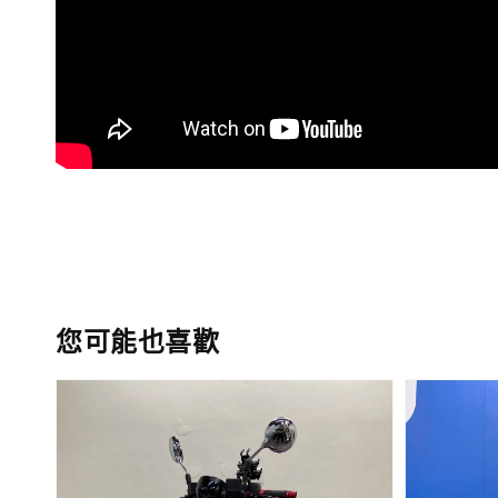
您可能也喜歡