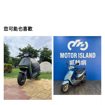
您可能也喜歡