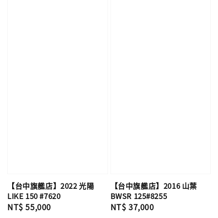
【台中旗艦店】2016 山葉
【台中旗艦店】2022 光陽
BWSR 125#8255
LIKE 150 #7620
Regular
NT$ 37,000
Regular
NT$ 55,000