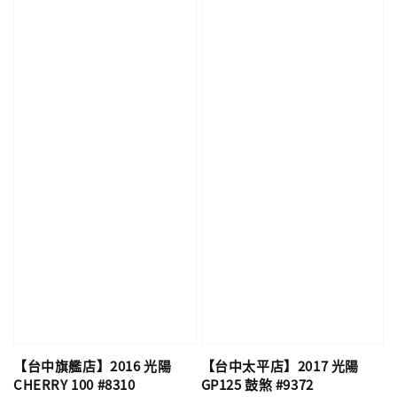
【台中旗艦店】2016 光陽
【台中太平店】2017 光陽
CHERRY 100 #8310
GP125 鼓煞 #9372