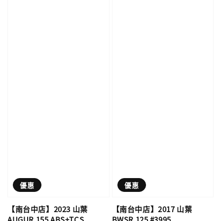
優惠
優惠
【南台中店】2023 山葉
【南台中店】2017 山葉
AUGUR 155 ABS+TCS
BWSR 125 #3995