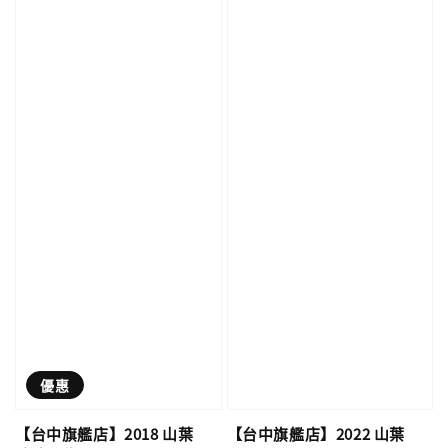
優惠
【台中旗艦店】2018 山葉
【台中旗艦店】2022 山葉