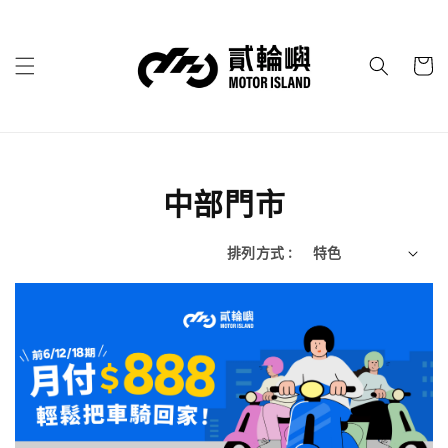
中部門市
排列方式 :