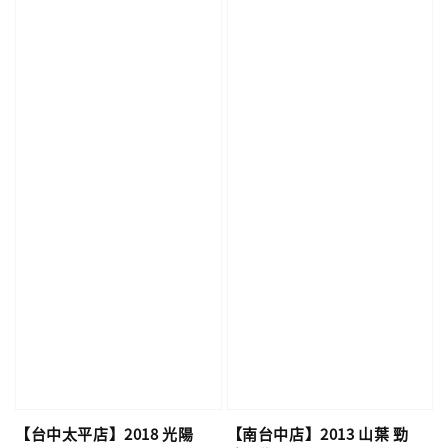
【台中太平店】2018 光陽
【南台中店】2013 山葉 勁