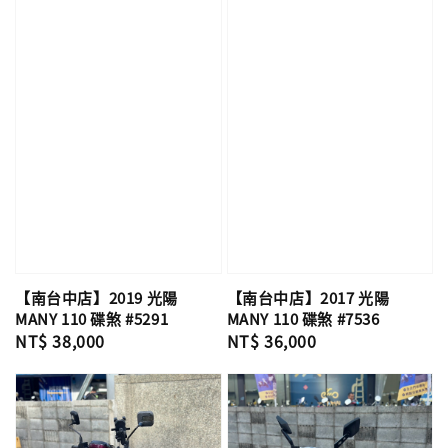
【南台中店】2019 光陽
【南台中店】2017 光陽
MANY 110 碟煞 #5291
MANY 110 碟煞 #7536
Regular
NT$ 38,000
Regular
NT$ 36,000
price
price