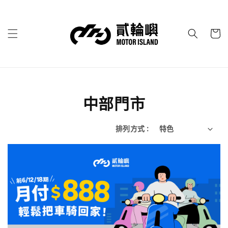
中部門市
排列方式 :