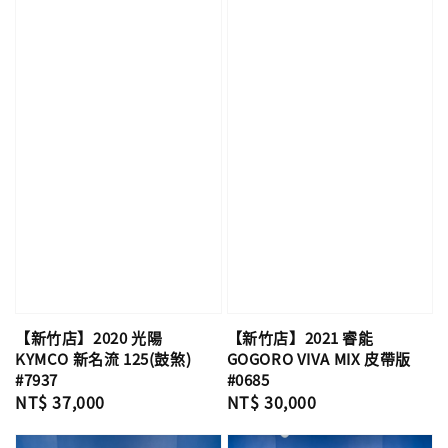
【新竹店】2020 光陽
【新竹店】2021 睿能
KYMCO 新名流 125(鼓煞)
GOGORO VIVA MIX 皮帶版
#7937
#0685
Regular
NT$ 37,000
Regular
NT$ 30,000
price
price