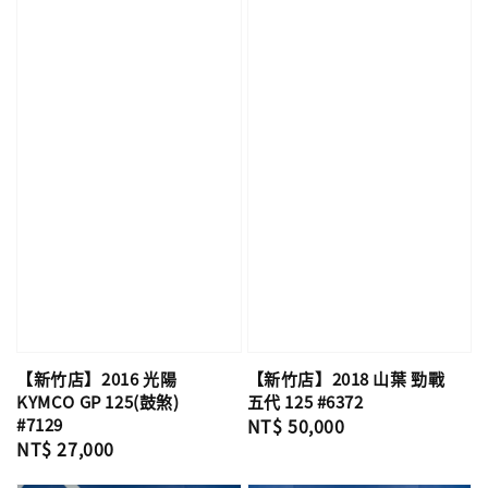
【新竹店】2016 光陽
【新竹店】2018 山葉 勁戰
KYMCO GP 125(鼓煞)
五代 125 #6372
#7129
Regular
NT$ 50,000
Regular
NT$ 27,000
price
price