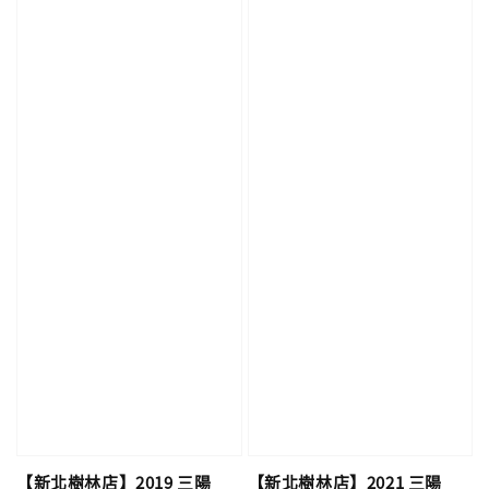
【新北樹林店】2019 三陽
【新北樹林店】2021 三陽