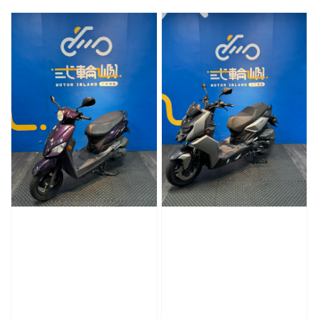
price