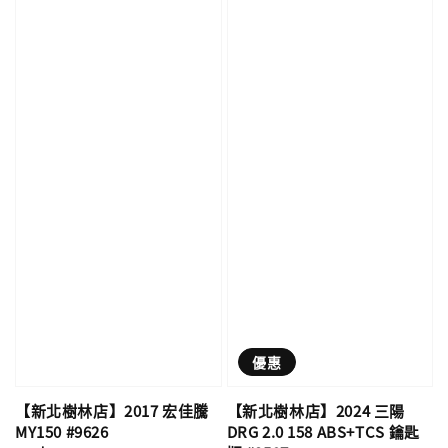
優惠
【新北樹林店】2017 宏佳騰
【新北樹林店】2024 三陽
MY150 #9626
DRG 2.0 158 ABS+TCS 鑰匙