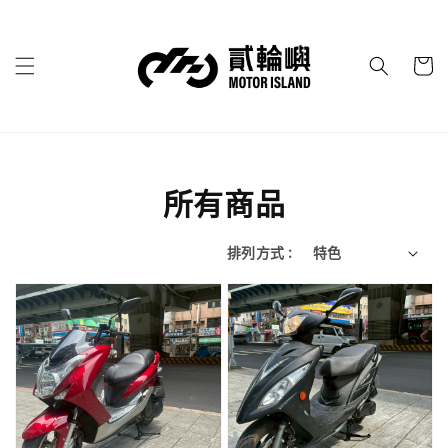
所有商品
排列方式 :