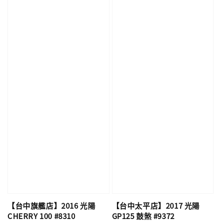
【台中旗艦店】2016 光陽
【台中太平店】2017 光陽
CHERRY 100 #8310
GP125 鼓煞 #9372