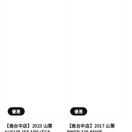
優惠
優惠
【南台中店】2023 山葉
【南台中店】2017 山葉
AUGUR 155 ABS+TCS
BWSR 125 #3995