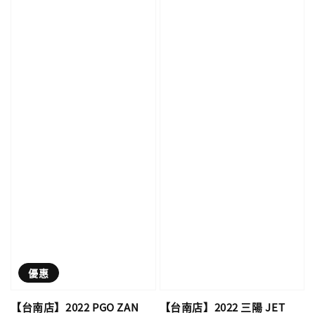
優惠
【台南店】2022 PGO ZAN
【台南店】2022 三陽 JET