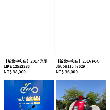
【新北中和店】2017 光陽
【新北中和店】2016 PGO
LIKE 125#2236
Jbubu115 #8629
Regular
NT$ 38,000
Regular
NT$ 36,000
price
price