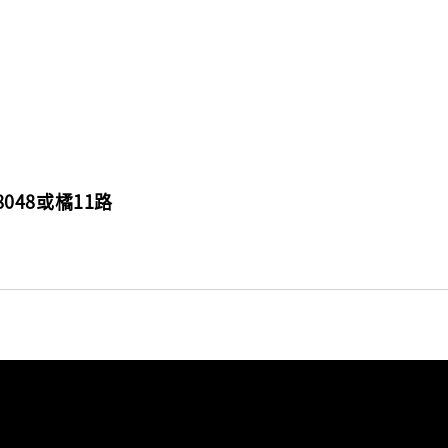
048或橘11路