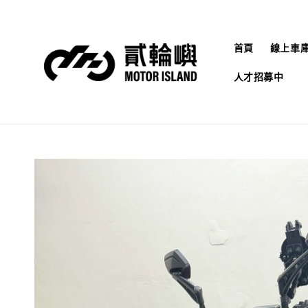
首頁
線上車
人才招募中