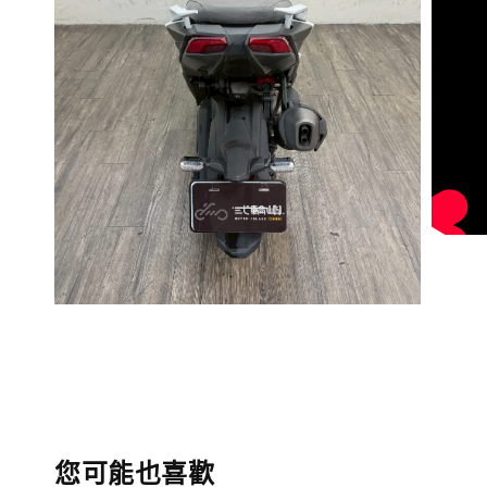
您可能也喜歡