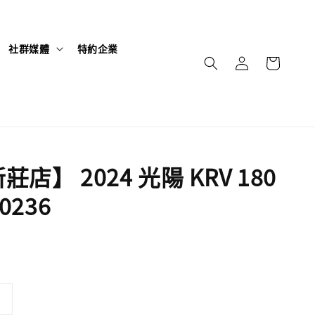
社群媒體
特約企業
店】 2024 光陽 KRV 180
0236